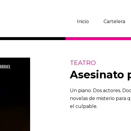
Inicio
Cartelera
TEATRO
Asesinato 
Un piano. Dos actores. Do
novelas de misterio para 
el culpable.