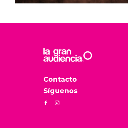
Contacto
Síguenos