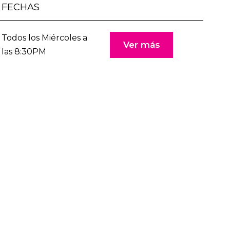
FECHAS
Todos los Miércoles a
Ver más
las 8:30PM