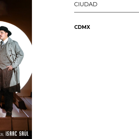
CIUDAD
CDMX