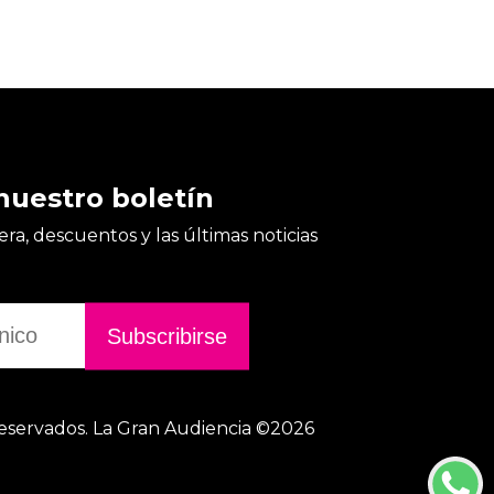
nuestro boletín
ra, descuentos y las últimas noticias
eservados. La Gran Audiencia ©2026