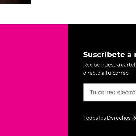
Suscríbete a 
Recibe nuestra cartele
directo a tu correo.
Todos los Derechos R