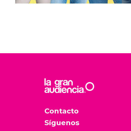
Contacto
Síguenos