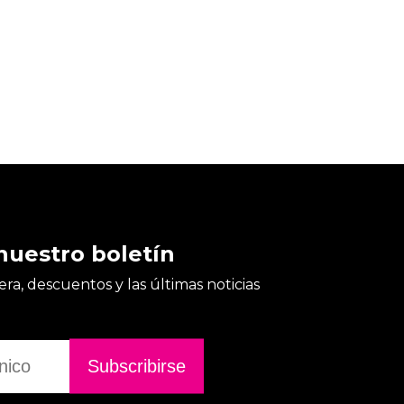
nuestro boletín
ra, descuentos y las últimas noticias