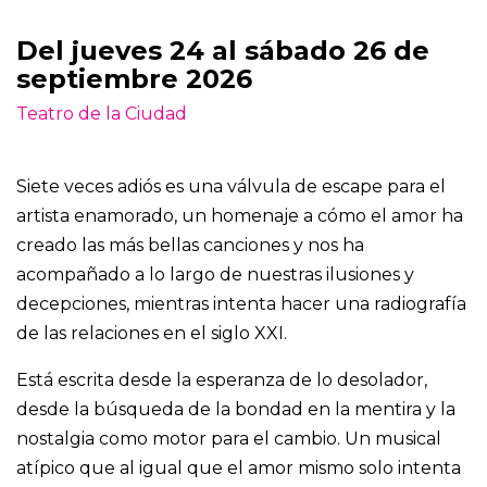
Del jueves 24 al sábado 26 de
septiembre 2026
Teatro de la Ciudad
Siete veces adiós es una válvula de escape para el
artista enamorado, un homenaje a cómo el amor ha
creado las más bellas canciones y nos ha
acompañado a lo largo de nuestras ilusiones y
decepciones, mientras intenta hacer una radiografía
de las relaciones en el siglo XXI.
Está escrita desde la esperanza de lo desolador,
desde la búsqueda de la bondad en la mentira y la
nostalgia como motor para el cambio. Un musical
atípico que al igual que el amor mismo solo intenta