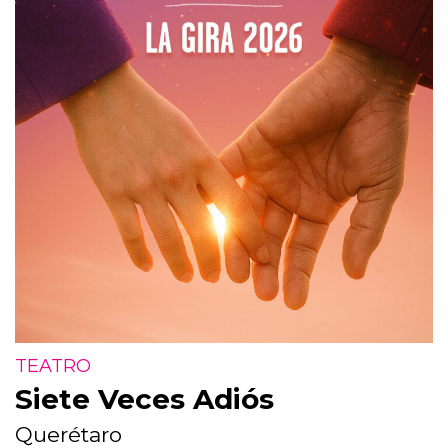
TEATRO
Siete Veces Adiós
Querétaro