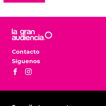
Contacto
Síguenos