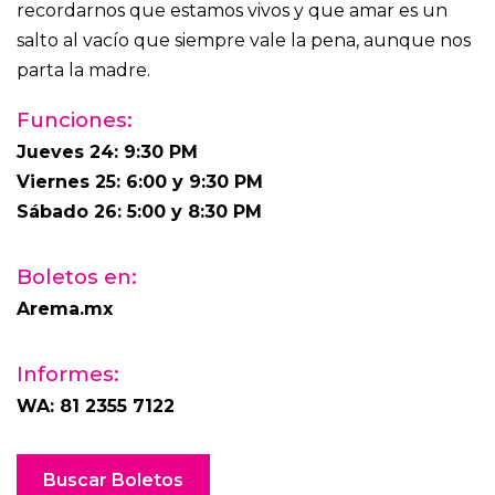
recordarnos que estamos vivos y que amar es un
salto al vacío que siempre vale la pena, aunque nos
parta la madre.
Funciones:
Jueves 24: 9:30 PM
Viernes 25: 6:00 y 9:30 PM
Sábado 26: 5:00 y 8:30 PM
Boletos en:
Arema.mx
Informes:
WA: 81 2355 7122
Buscar Boletos