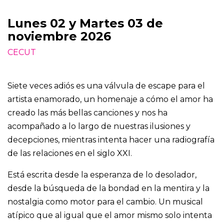
Lunes 02 y Martes 03 de
noviembre 2026
CECUT
Siete veces adiós es una válvula de escape para el
artista enamorado, un homenaje a cómo el amor ha
creado las más bellas canciones y nos ha
acompañado a lo largo de nuestras ilusiones y
decepciones, mientras intenta hacer una radiografía
de las relaciones en el siglo XXI.
Está escrita desde la esperanza de lo desolador,
desde la búsqueda de la bondad en la mentira y la
nostalgia como motor para el cambio. Un musical
atípico que al igual que el amor mismo solo intenta