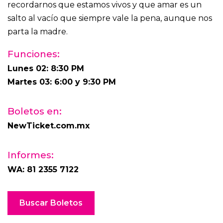
recordarnos que estamos vivos y que amar es un
salto al vacío que siempre vale la pena, aunque nos
parta la madre.
Funciones:
Lunes 02: 8:30 PM
Martes 03: 6:00 y 9:30 PM
Boletos en:
NewTicket.com.mx
Informes:
WA: 81 2355 7122
Buscar Boletos